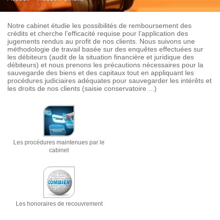
Notre cabinet étudie les possibilités de remboursement des
crédits et cherche l’efficacité requise pour l’application des
jugements rendus au profit de nos clients. Nous suivons une
méthodologie de travail basée sur des enquêtes effectuées sur
les débiteurs (audit de la situation financière et juridique des
débiteurs) et nous prenons les précautions nécessaires pour la
sauvegarde des biens et des capitaux tout en appliquant les
procédures judiciaires adéquates pour sauvegarder les intérêts et
les droits de nos clients (saisie conservatoire ...)
Les procédures maintenues par le
cabinet
Les honoraires de recouvrement